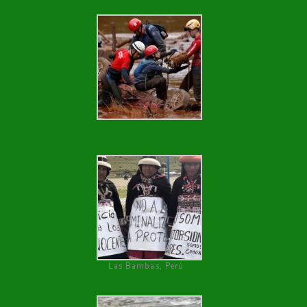
Las Bambas, Perú