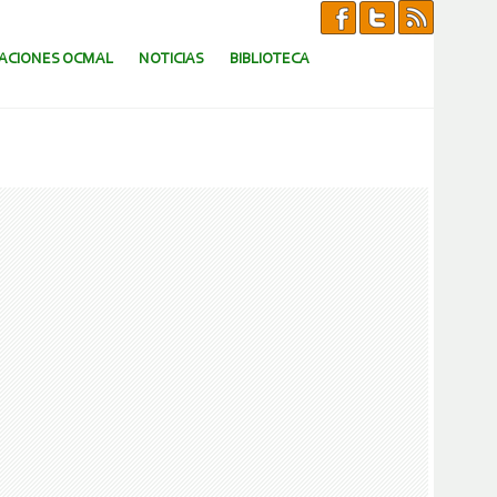
CACIONES OCMAL
NOTICIAS
BIBLIOTECA