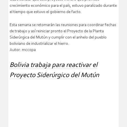
crecimiento económico para el país, estuvo paralizado durante
el tiempo que estuvo el gobierno de facto.
Esta semana se retomarán las reuniones para coordinar fechas
de trabajo y así reiniciar pronto el Proyecto de la Planta
Siderúrgica del Mutún y cumplir con el anhelo del pueblo
boliviano de industrializar el hierro.
Autor: mccopa
Bolivia trabaja para reactivar el
Proyecto Siderúrgico del Mutún