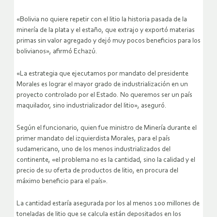
«Bolivia no quiere repetir con el litio la historia pasada de la
minería de la plata y el estaño, que extrajo y exportó materias
primas sin valor agregado y dejó muy pocos beneficios para los
bolivianos», afirmó Echazú.
«La estrategia que ejecutamos por mandato del presidente
Morales es lograr el mayor grado de industrialización en un
proyecto controlado por el Estado. No queremos ser un país
maquilador, sino industrializador del litio», aseguró.
Según el funcionario, quien fue ministro de Minería durante el
primer mandato del izquierdista Morales, para el país
sudamericano, uno de los menos industrializados del
continente, «el problema no es la cantidad, sino la calidad y el
precio de su oferta de productos de litio, en procura del
máximo beneficio para el país».
La cantidad estaría asegurada por los al menos 100 millones de
toneladas de litio que se calcula están depositados en los