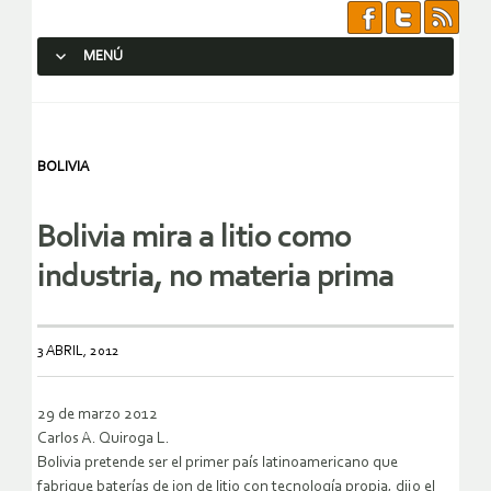
MENÚ
SALTAR AL CONTENIDO.
BOLIVIA
Bolivia mira a litio como
industria, no materia prima
3 ABRIL, 2012
29 de marzo 2012
Carlos A. Quiroga L.
Bolivia pretende ser el primer país latinoamericano que
fabrique baterías de ion de litio con tecnología propia, dijo el