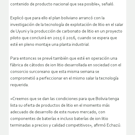
contenido de producto nacional que sea posible», señaló.
Explicó que para ello el plan boliviano arrancó con la
investigación de la tecnología de explotación de litio en el salar
de Uyuni y la producción de carbonato de litio en un proyecto
piloto que concluirá en 2015 ó 2016, cuando se espera que
esté en pleno montaje una planta industrial.
Para entonces se prevé también que esté en operación una
fábrica de cátodos de ion litio desarrollada en sociedad con el
consorcio surcoreano que esta misma semana se
comprometió a perfeccionar en el mismo salar la tecnología
requerida.
«Creemos que se dan las condiciones para que Bolivia tenga
lista su oferta de productos de litio en el momento más
adecuado de desarrollo de este nuevo mercado, con
componentes de baterías e incluso baterías de ion litio
terminadas a precios y calidad competitivos», afirmó Echazú.