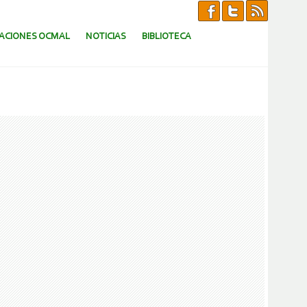
CACIONES OCMAL
NOTICIAS
BIBLIOTECA