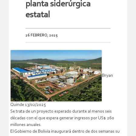
planta siderúrgica
estatal
26 FEBRERO, 2025
Bryan
Quinde 13/02/2025
Se trata de un proyecto esperado durante al menos seis
décadas con el que espera generar ingresos por US$ 260
millones anuales.
El Gobierno de Bolivia inaugurará dentro de dos semanas su