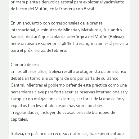
primera planta siderúrgica estatal para explotar el yacimiento
de hierro del Mutún, en la frontera con Brasil
En un encuentro con corresponsales de la prensa
internacional, el ministro de Minería y Metalurgia, Alejandro
Santos, destacó que la planta siderúrgica del Mutún (Bolivia)
tiene un avance superior al 98 %. La inauguración está prevista
para el próximo 24 de febrero.
Compra de oro
En los últimos años, Bolivia resulta protagonista de un intenso
debate en torno a la compra de oro por parte de su Banco
Central. Mientras el gobierno defiende esta práctica como una
herramienta clave para fortalecer las reservas internacionales y
cumplir con obligaciones externas, sectores de la oposición y
expertos han levantado sospechas sobre posibles
irregularidades, incluyendo acusaciones de blanqueo de
capitales.
Bolivia, un país rico en recursos naturales, ha experimentado