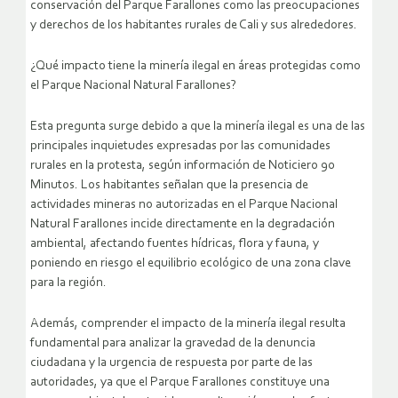
conservación del Parque Farallones como las preocupaciones
y derechos de los habitantes rurales de Cali y sus alrededores.
¿Qué impacto tiene la minería ilegal en áreas protegidas como
el Parque Nacional Natural Farallones?
Esta pregunta surge debido a que la minería ilegal es una de las
principales inquietudes expresadas por las comunidades
rurales en la protesta, según información de Noticiero 90
Minutos. Los habitantes señalan que la presencia de
actividades mineras no autorizadas en el Parque Nacional
Natural Farallones incide directamente en la degradación
ambiental, afectando fuentes hídricas, flora y fauna, y
poniendo en riesgo el equilibrio ecológico de una zona clave
para la región.
Además, comprender el impacto de la minería ilegal resulta
fundamental para analizar la gravedad de la denuncia
ciudadana y la urgencia de respuesta por parte de las
autoridades, ya que el Parque Farallones constituye una