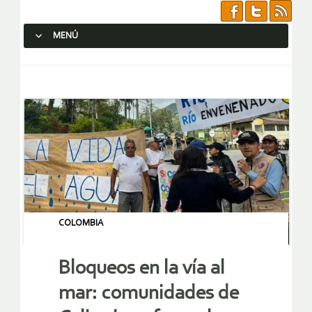
MENÚ
SALTAR AL CONTENIDO.
COLOMBIA
Bloqueos en la vía al
mar: comunidades de