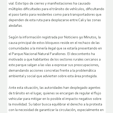
vial. Este tipo de cierres y manifestaciones ha causado
múltiples dificultades para el tránsito de vehículos, dificultando
el paso tanto para residentes como para transportadores que
dependen de esta ruta para desplazarse entre Cali y las zonas
aledañas.
Según la información registrada por Noticiero 90 Minutos, la
causa principal de estos bloqueos reside en el rechazo de las
comunidades a la minería ilegal que se estaría presentando en
el Parque Nacional Natural Farallones. El descontento ha
motivado a que habitantes de los sectores rurales cercanos a
este parque salgan a las vías a expresar sus preocupaciones,
demandando acciones concretas frente a la problemática
ambiental y social que advierten sobre esta área protegida.
Ante esta situación, las autoridades han desplegado agentes
de tránsito en el lugar, quienes se encargan de regular el flujo
vehicular para mitigar en lo posible el impacto negativo sobre
la movilidad. Su labor busca equilibrar el derecho a la protesta
con la necesidad de garantizar la circulación, especialmente en