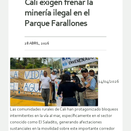
Cali exigen frenar la
minería ilegal en el
Parque Farallones
28 ABRIL, 2026
14/04/2026
Las comunidades rurales de Cali han protagonizado bloqueos
intermitentes en la vía al mar, específicamente en el sector
conocido como El Saladito, generando afectaciones
sustanciales en la movilidad sobre este importante corredor