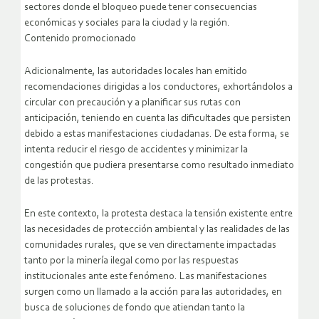
sectores donde el bloqueo puede tener consecuencias
económicas y sociales para la ciudad y la región.
Contenido promocionado
Adicionalmente, las autoridades locales han emitido
recomendaciones dirigidas a los conductores, exhortándolos a
circular con precaución y a planificar sus rutas con
anticipación, teniendo en cuenta las dificultades que persisten
debido a estas manifestaciones ciudadanas. De esta forma, se
intenta reducir el riesgo de accidentes y minimizar la
congestión que pudiera presentarse como resultado inmediato
de las protestas.
En este contexto, la protesta destaca la tensión existente entre
las necesidades de protección ambiental y las realidades de las
comunidades rurales, que se ven directamente impactadas
tanto por la minería ilegal como por las respuestas
institucionales ante este fenómeno. Las manifestaciones
surgen como un llamado a la acción para las autoridades, en
busca de soluciones de fondo que atiendan tanto la