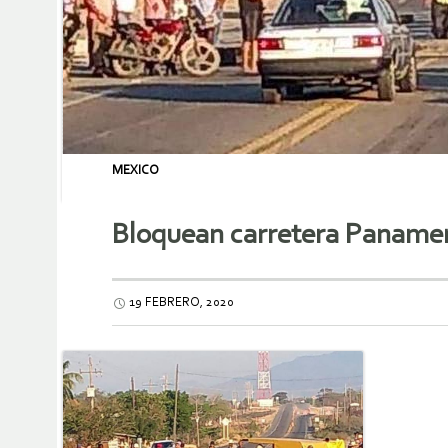
MEXICO
Bloquean carretera Panamer
19 FEBRERO, 2020