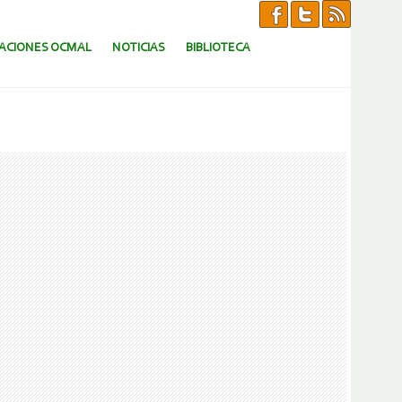
CACIONES OCMAL
NOTICIAS
BIBLIOTECA