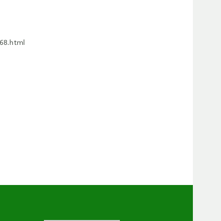
168.html