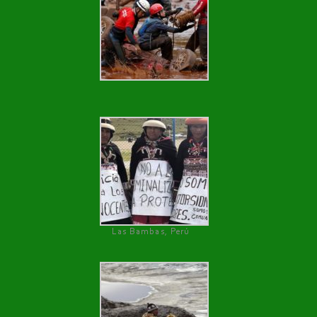
Las Bambas, Perú