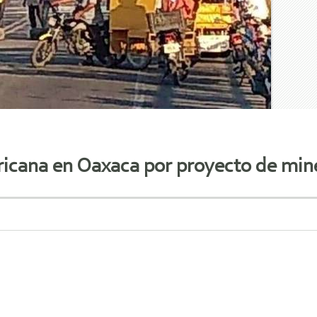
icana en Oaxaca por proyecto de min