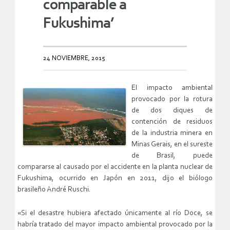
comparable a
Fukushima’
24 NOVIEMBRE, 2015
El impacto ambiental
provocado por la rotura
de dos diques de
contención de residuos
de la industria minera en
Minas Gerais, en el sureste
de Brasil, puede
compararse al causado por el accidente en la planta nuclear de
Fukushima, ocurrido en Japón en 2011, dijo el biólogo
brasileño André Ruschi.
«Si el desastre hubiera afectado únicamente al río Doce, se
habría tratado del mayor impacto ambiental provocado por la