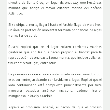
silvestre de Santa Cruz, un lugar de unas 145 000 hectáreas
marinas que abriga el mayor criadero marino del océano
Atlántico.
Si se dirige al norte, llegará hasta el Archipiélago de Abrolhos,
un área de protección ambiental formada por bancos de algas
y arrecifes de coral.
Ruschi explicó que en el lugar existen corrientes marinas
giratorias que son las que hacen propicio el hábitat para la
reproducción de una vasta fauna marina, que incluye ballenas,
tiburones y tortugas, entre otras.
La previsión es que el lodo contaminado sea «absorvido» por
esas corrientes, acabando con la vida en el lugar. Explicó que el
lodo contaminado está compuesto principalmente por siete
minerales pesados: arsénico, mercurio, cadmio, hierro,
manganeso, níquel y aluminio.
Agrava el problema, añadió, el hecho de que el proceso