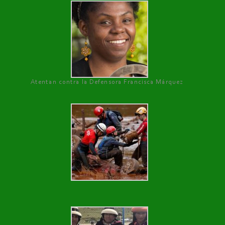
Atentan contra la Defensora Francisca Márquez