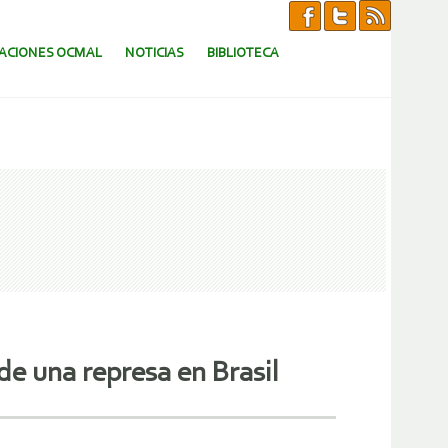
CACIONES OCMAL
NOTICIAS
BIBLIOTECA
e una represa en Brasil