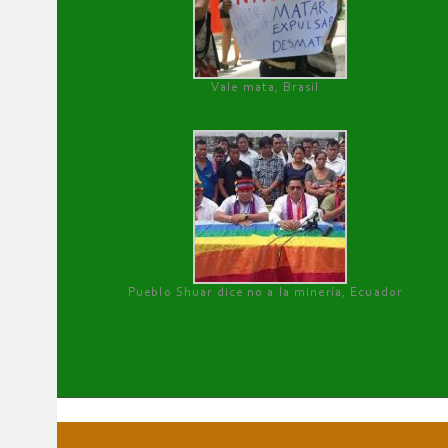
Vale mata, Brasil
Pueblo Shuar dice no a la minería, Ecuador