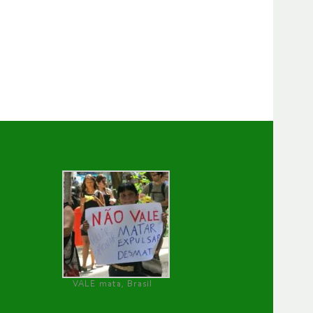
VALE mata, Brasil