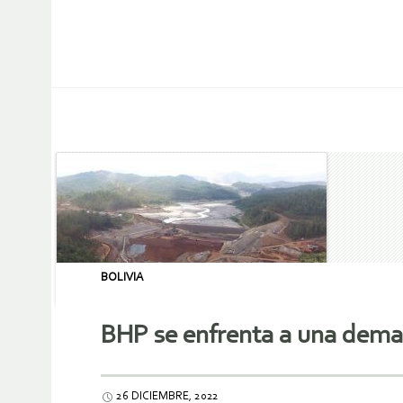
BOLIVIA
BHP se enfrenta a una deman
26 DICIEMBRE, 2022