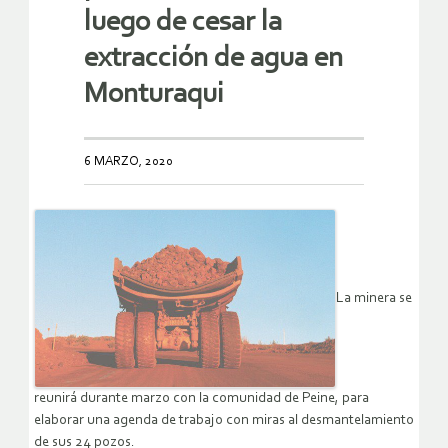
luego de cesar la
extracción de agua en
Monturaqui
6 MARZO, 2020
La minera se
reunirá durante marzo con la comunidad de Peine, para
elaborar una agenda de trabajo con miras al desmantelamiento
de sus 24 pozos.