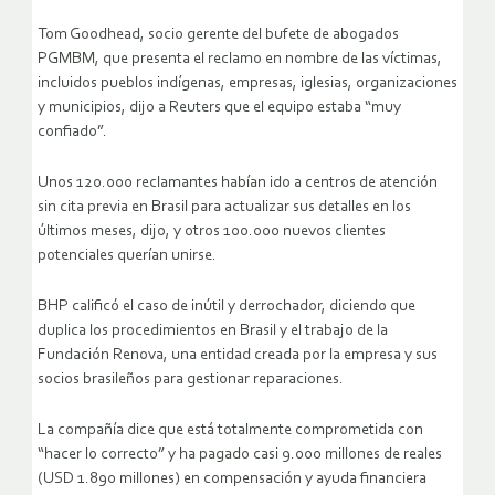
Tom Goodhead, socio gerente del bufete de abogados
PGMBM, que presenta el reclamo en nombre de las víctimas,
incluidos pueblos indígenas, empresas, iglesias, organizaciones
y municipios, dijo a Reuters que el equipo estaba “muy
confiado”.
Unos 120.000 reclamantes habían ido a centros de atención
sin cita previa en Brasil para actualizar sus detalles en los
últimos meses, dijo, y otros 100.000 nuevos clientes
potenciales querían unirse.
BHP calificó el caso de inútil y derrochador, diciendo que
duplica los procedimientos en Brasil y el trabajo de la
Fundación Renova, una entidad creada por la empresa y sus
socios brasileños para gestionar reparaciones.
La compañía dice que está totalmente comprometida con
“hacer lo correcto” y ha pagado casi 9.000 millones de reales
(USD 1.890 millones) en compensación y ayuda financiera