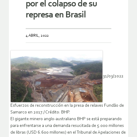
por el colapso de su
represa en Brasil
4 ABRIL, 2022
31/03/2022
Esfuerzos de reconstrucción en la presa de relaves Fundão de
Samarco en 2017./ Crédito: BHP.
El gigante minero anglo-australiano BHP se está preparando
para enfrentarse a una demanda resucitada de 5.000 millones
de libras (USD 6.600 millones) en el Tribunal de Apelaciones de