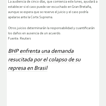
La audiencia de cinco días, que comienza este lunes, ayudará a
establecer si el caso puede ser escuchado en Gran Bretaña,
aunque se espera que se reserve el juicio y el caso podría
apelarse ante la Corte Suprema.
Otros juicios determinarán la responsabilidad y cuantificarán
los daños en ausencia de un acuerdo.
Fuente: Reuters
BHP enfrenta una demanda
resucitada por el colapso de su
represa en Brasil