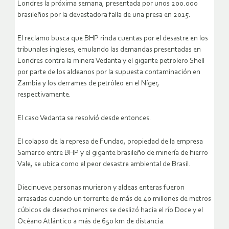
Londres la próxima semana, presentada por unos 200.000
brasileños por la devastadora falla de una presa en 2015.
El reclamo busca que BHP rinda cuentas por el desastre en los
tribunales ingleses, emulando las demandas presentadas en
Londres contra la minera Vedanta y el gigante petrolero Shell
por parte de los aldeanos por la supuesta contaminación en
Zambia y los derrames de petróleo en el Níger,
respectivamente.
El caso Vedanta se resolvió desde entonces.
El colapso de la represa de Fundao, propiedad de la empresa
Samarco entre BHP y el gigante brasileño de minería de hierro
Vale, se ubica como el peor desastre ambiental de Brasil.
Diecinueve personas murieron y aldeas enteras fueron
arrasadas cuando un torrente de más de 40 millones de metros
cúbicos de desechos mineros se deslizó hacia el río Doce y el
Océano Atlántico a más de 650 km de distancia.