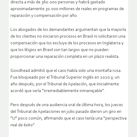
directa a más de 360.000 personas y habrá gastado
aproximadamente 30.000 millones de reales en programas de
reparación y compensación por año.
Los abogados de los demandantes argumentan que la mayoría
de los clientes no iniciaron procesos en Brasil ni solicitaron una
compensación que los excluya de los procesos en Inglaterra y
que los litigios en Brasil son tan largos que no pueden
proporcionar una reparación completa en un plazo realista.
Goodhead admitió que el caso había sido una montaña rusa.
Fue bloqueado por el Tribunal Superior inglés en 2020 y, un
año después, por el Tribunal de Apelación, que inicialmente
acordó que sería “irremediablemente inmanejable”.
Pero después de una audiencia oral de última hora, los jueces
del Tribunal de Apelaciones en julio pasado dieron un giro en
“U” poco común, afirmando que el caso tenía una “perspectiva
real de éxito”.