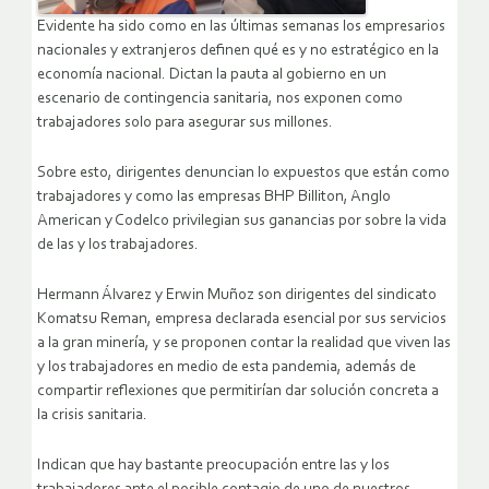
Evidente ha sido como en las últimas semanas los empresarios
nacionales y extranjeros definen qué es y no estratégico en la
economía nacional. Dictan la pauta al gobierno en un
escenario de contingencia sanitaria, nos exponen como
trabajadores solo para asegurar sus millones.
Sobre esto, dirigentes denuncian lo expuestos que están como
trabajadores y como las empresas BHP Billiton, Anglo
American y Codelco privilegian sus ganancias por sobre la vida
de las y los trabajadores.
Hermann Álvarez y Erwin Muñoz son dirigentes del sindicato
Komatsu Reman, empresa declarada esencial por sus servicios
a la gran minería, y se proponen contar la realidad que viven las
y los trabajadores en medio de esta pandemia, además de
compartir reflexiones que permitirían dar solución concreta a
la crisis sanitaria.
Indican que hay bastante preocupación entre las y los