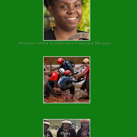
Atentan contra la Defensora Francisca Márquez