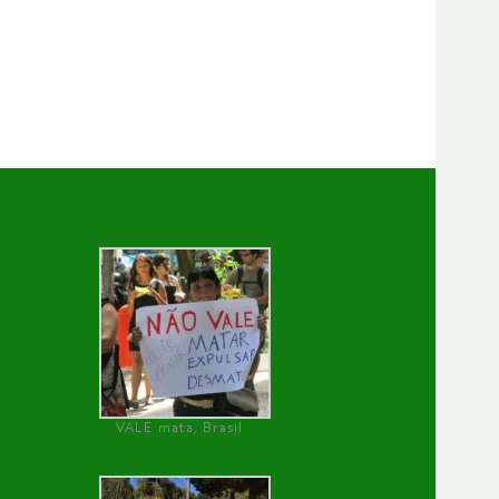
VALE mata, Brasil