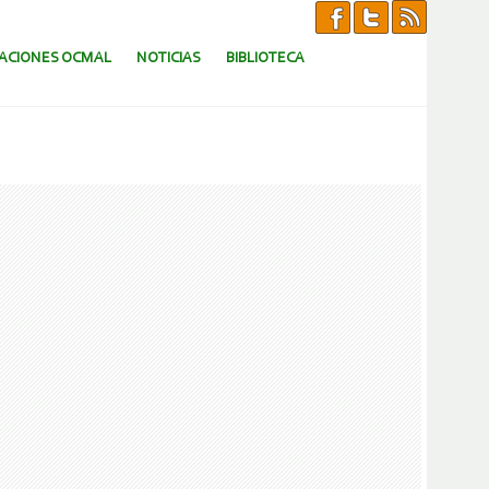
CACIONES OCMAL
NOTICIAS
BIBLIOTECA