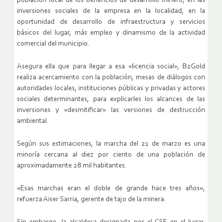
población local de los beneficios de desarrollo minero, en las
inversiones sociales de la empresa en la localidad, en la
oportunidad de desarrollo de infraestructura y servicios
básicos del lugar, más empleo y dinamismo de la actividad
comercial del municipio.
Asegura ella que para llegar a esa «licencia social», B2Gold
realiza acercamiento con la población, mesas de diálogos con
autoridades locales, instituciones públicas y privadas y actores
sociales determinantes, para explicarles los alcances de las
inversiones y «desmitificar» las versiones de destrucción
ambiental.
Según sus estimaciones, la marcha del 21 de marzo es una
minoría cercana al diez por ciento de una población de
aproximadamente 28 mil habitantes.
«Esas marchas eran el doble de grande hace tres años»,
refuerza Aiser Sarria, gerente de tajo de la minera.