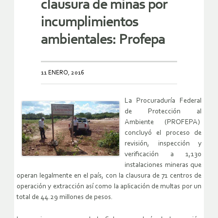
clausura de minas por
incumplimientos
ambientales: Profepa
11 ENERO, 2016
La Procuraduría Federal
de Protección al
Ambiente (PROFEPA)
concluyó el proceso de
revisión, inspección y
verificación a 1,130
instalaciones mineras que
operan legalmente en el país, con la clausura de 71 centros de
operación y extracción así como la aplicación de multas por un
total de 44.29 millones de pesos.