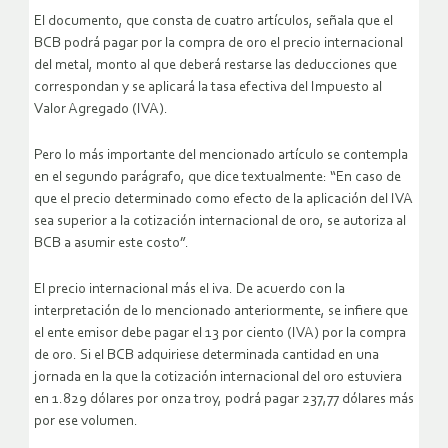
El documento, que consta de cuatro artículos, señala que el
BCB podrá pagar por la compra de oro el precio internacional
del metal, monto al que deberá restarse las deducciones que
correspondan y se aplicará la tasa efectiva del Impuesto al
Valor Agregado (IVA).
Pero lo más importante del mencionado artículo se contempla
en el segundo parágrafo, que dice textualmente: “En caso de
que el precio determinado como efecto de la aplicación del IVA
sea superior a la cotización internacional de oro, se autoriza al
BCB a asumir este costo”.
El precio internacional más el iva. De acuerdo con la
interpretación de lo mencionado anteriormente, se infiere que
el ente emisor debe pagar el 13 por ciento (IVA) por la compra
de oro. Si el BCB adquiriese determinada cantidad en una
jornada en la que la cotización internacional del oro estuviera
en 1.829 dólares por onza troy, podrá pagar 237,77 dólares más
por ese volumen.