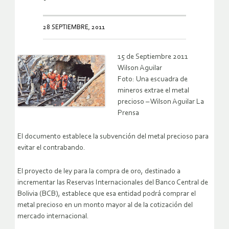
28 SEPTIEMBRE, 2011
15 de Septiembre 2011
Wilson Aguilar
Foto: Una escuadra de
mineros extrae el metal
precioso – Wilson Aguilar La
Prensa
El documento establece la subvención del metal precioso para
evitar el contrabando.
El proyecto de ley para la compra de oro, destinado a
incrementar las Reservas Internacionales del Banco Central de
Bolivia (BCB), establece que esa entidad podrá comprar el
metal precioso en un monto mayor al de la cotización del
mercado internacional.