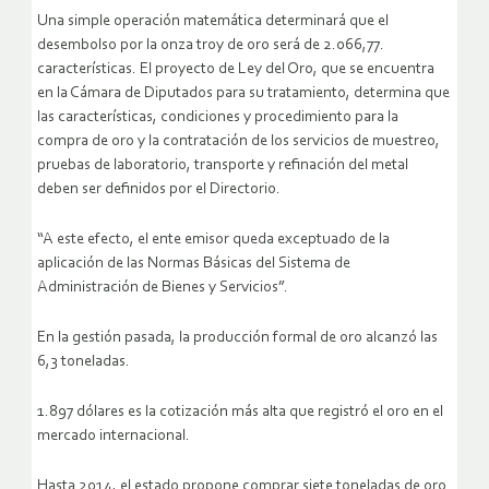
Una simple operación matemática determinará que el
desembolso por la onza troy de oro será de 2.066,77.
características. El proyecto de Ley del Oro, que se encuentra
en la Cámara de Diputados para su tratamiento, determina que
las características, condiciones y procedimiento para la
compra de oro y la contratación de los servicios de muestreo,
pruebas de laboratorio, transporte y refinación del metal
deben ser definidos por el Directorio.
“A este efecto, el ente emisor queda exceptuado de la
aplicación de las Normas Básicas del Sistema de
Administración de Bienes y Servicios”.
En la gestión pasada, la producción formal de oro alcanzó las
6,3 toneladas.
1.897 dólares es la cotización más alta que registró el oro en el
mercado internacional.
Hasta 2014, el estado propone comprar siete toneladas de oro