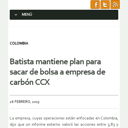
MENÚ
SALTAR AL CONTENIDO.
COLOMBIA
Batista mantiene plan para
sacar de bolsa a empresa de
carbón CCX
26 FEBRERO, 2013
La empresa, cuyas operaciones están enfocadas en Colombia,
dijo que un informe externo valoró las acciones entre 3,83 y