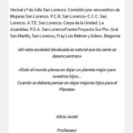
Vecinal 1º de Julio San Lorenzo. Comisión pre- encuentros de
Mujeres San Lorenzo. P.C.R. San Lorenzo- C.C.C. San
Lorenzo. A.T.E. San Lorenzo. Carpa de la Unidad. La
Asamblea. P.S.A. San LorenzoFrente Proyecto Sur Pto. Gral.
San Martín, San Lorenzo, Fray Luis Beltran y Gdero. Baigorria
«En esta sociedad devaluada es natural que los seres se
desencuentren»
«Todo el mundo piensa en dejar un planeta mejor para
nuestros hijos…
Cuando se deberia pensar en dejar mejores hijos para el
Planeta»
Alicia Jardel
Professeur