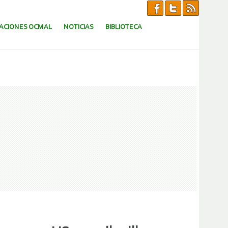
CACIONES OCMAL
NOTICIAS
BIBLIOTECA