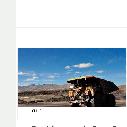
CHILE