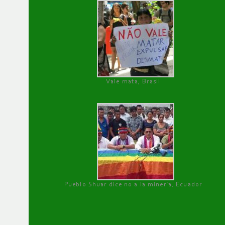
Vale mata, Brasil
Pueblo Shuar dice no a la minería, Ecuador