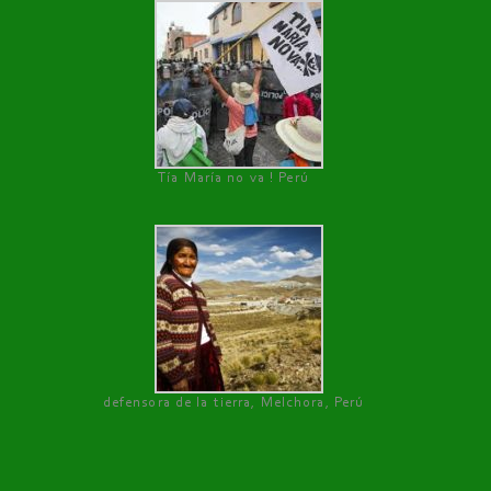
Tía María no va ! Perú
defensora de la tierra, Melchora, Perú