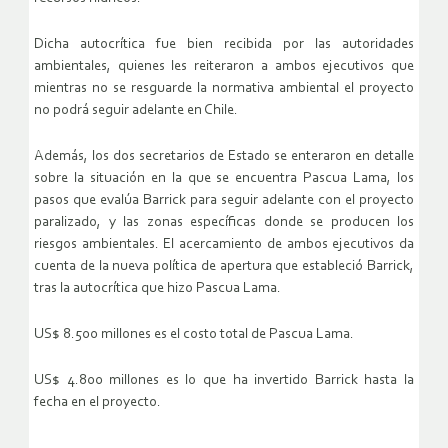
Dicha autocrítica fue bien recibida por las autoridades
ambientales, quienes les reiteraron a ambos ejecutivos que
mientras no se resguarde la normativa ambiental el proyecto
no podrá seguir adelante en Chile.
Además, los dos secretarios de Estado se enteraron en detalle
sobre la situación en la que se encuentra Pascua Lama, los
pasos que evalúa Barrick para seguir adelante con el proyecto
paralizado, y las zonas específicas donde se producen los
riesgos ambientales. El acercamiento de ambos ejecutivos da
cuenta de la nueva política de apertura que estableció Barrick,
tras la autocrítica que hizo Pascua Lama.
US$ 8.500 millones es el costo total de Pascua Lama.
US$ 4.800 millones es lo que ha invertido Barrick hasta la
fecha en el proyecto.