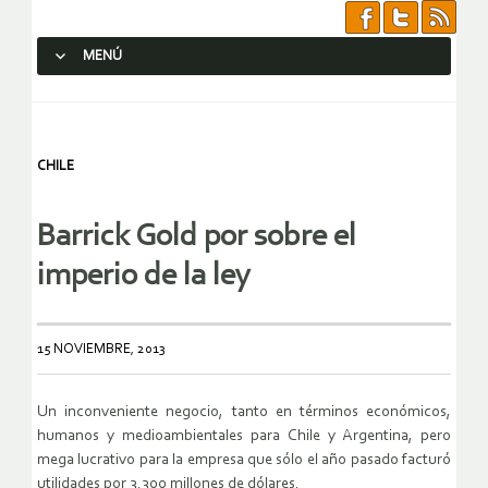
MENÚ
SALTAR AL CONTENIDO.
CHILE
Barrick Gold por sobre el
imperio de la ley
15 NOVIEMBRE, 2013
Un inconveniente negocio, tanto en términos económicos,
humanos y medioambientales para Chile y Argentina, pero
mega lucrativo para la empresa que sólo el año pasado facturó
utilidades por 3.300 millones de dólares.