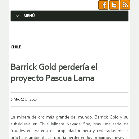
MENÚ
SALTAR AL CONTENIDO.
CHILE
Barrick Gold perdería el
proyecto Pascua Lama
6 MARZO, 2013
La minera de oro más grande del mundo, Barrick Gold y su
subsidiaria en Chile Minera Nevada Spa, tras una serie de
fraudes en materia de propiedad minera y reiteradas malas
prácticas ambientales, podría perder en los próximos meses el