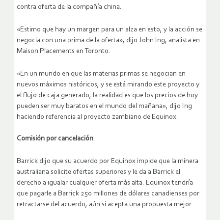
contra oferta de la compañía china.
«Estimo que hay un margen para un alza en esto, y la acción se
negocia con una prima de la oferta», dijo John Ing, analista en
Maison Placements en Toronto.
«En un mundo en que las materias primas se negocian en
nuevos máximos históricos, y se está mirando este proyecto y
el flujo de caja generado, la realidad es que los precios de hoy
pueden ser muy baratos en el mundo del mañana», dijo Ing
haciendo referencia al proyecto zambiano de Equinox.
Comisión por cancelación
Barrick dijo que su acuerdo por Equinox impide que la minera
australiana solicite ofertas superiores y le da a Barrick el
derecho a igualar cualquier oferta más alta. Equinox tendría
que pagarle a Barrick 250 millones de dólares canadienses por
retractarse del acuerdo, aún si acepta una propuesta mejor.