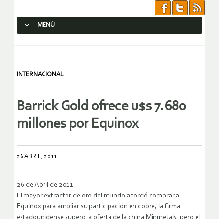
MENÚ
SALTAR AL CONTENIDO.
INTERNACIONAL
Barrick Gold ofrece u$s 7.680
millones por Equinox
26 ABRIL, 2011
26 de Abril de 2011
El mayor extractor de oro del mundo acordó comprar a
Equinox para ampliar su participación en cobre; la firma
estadounidense superó la oferta de la china Minmetals, pero el