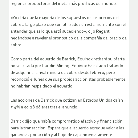
regiones productoras del metal más prolíficas del mundo.
«Yo diría que la mayoría de los supuestos de los precios del
cobre a largo plazo que son utilizados en este momento son el
entender que es lo que está sucediendo», dijo Regent,
negándose a revelar el pronóstico de la compañía del precio del
cobre.
Como parte del acuerdo de Barrick, Equinox retirará su oferta
no solicitada por Lundin Mining. Equinox ha estado tratando
de adquirir a la rival minera de cobre desde febrero, pero
reconoció el lunes que sus propios accionistas probablemente
no habrían respaldado el acuerdo.
Las acciones de Barrick que cotizan en Estados Unidos caían
5.4% a 50.28 dólares tras el anuncio.
Barrick dijo que había comprometido efectivo y financiación
para la transacción. Espera que el acuerdo agregue valor a las
ganancias por acción y al flujo de caja inmediatamente.