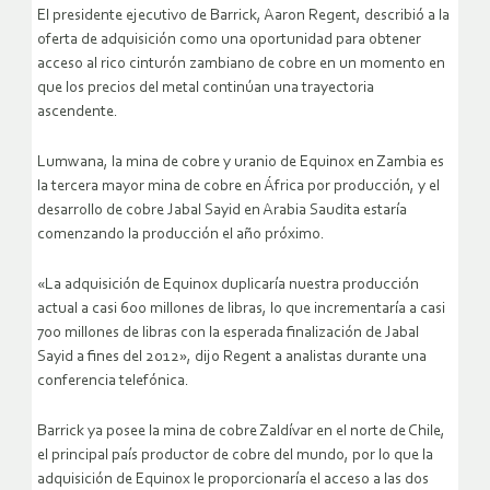
El presidente ejecutivo de Barrick, Aaron Regent, describió a la
oferta de adquisición como una oportunidad para obtener
acceso al rico cinturón zambiano de cobre en un momento en
que los precios del metal continúan una trayectoria
ascendente.
Lumwana, la mina de cobre y uranio de Equinox en Zambia es
la tercera mayor mina de cobre en África por producción, y el
desarrollo de cobre Jabal Sayid en Arabia Saudita estaría
comenzando la producción el año próximo.
«La adquisición de Equinox duplicaría nuestra producción
actual a casi 600 millones de libras, lo que incrementaría a casi
700 millones de libras con la esperada finalización de Jabal
Sayid a fines del 2012», dijo Regent a analistas durante una
conferencia telefónica.
Barrick ya posee la mina de cobre Zaldívar en el norte de Chile,
el principal país productor de cobre del mundo, por lo que la
adquisición de Equinox le proporcionaría el acceso a las dos