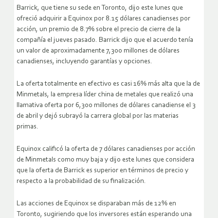
Barrick, que tiene su sede en Toronto, dijo este lunes que
ofreció adquirir a Equinox por 8.15 dólares canadienses por
acción, un premio de 8.7% sobre el precio de cierre de la
compañía el jueves pasado. Barrick dijo que el acuerdo tenía
un valor de aproximadamente 7,300 millones de dólares
canadienses, incluyendo garantías y opciones.
La oferta totalmente en efectivo es casi 16% más alta que la de
Minmetals, la empresa líder china de metales que realizó una
llamativa oferta por 6,300 millones de dólares canadiense el 3
de abril y dejó subrayó la carrera global por las materias
primas.
Equinox calificó la oferta de 7 dólares canadienses por acción
de Minmetals como muy baja y dijo este lunes que considera
que la oferta de Barrick es superior en términos de precio y
respecto a la probabilidad de su finalización.
Las acciones de Equinox se disparaban más de 12% en
Toronto, sugiriendo que los inversores están esperando una