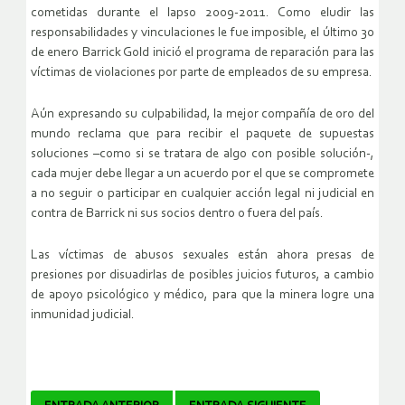
cometidas durante el lapso 2009-2011. Como eludir las
responsabilidades y vinculaciones le fue imposible, el último 30
de enero Barrick Gold inició el programa de reparación para las
víctimas de violaciones por parte de empleados de su empresa.
Aún expresando su culpabilidad, la mejor compañía de oro del
mundo reclama que para recibir el paquete de supuestas
soluciones –como si se tratara de algo con posible solución-,
cada mujer debe llegar a un acuerdo por el que se compromete
a no seguir o participar en cualquier acción legal ni judicial en
contra de Barrick ni sus socios dentro o fuera del país.
Las víctimas de abusos sexuales están ahora presas de
presiones por disuadirlas de posibles juicios futuros, a cambio
de apoyo psicológico y médico, para que la minera logre una
inmunidad judicial.