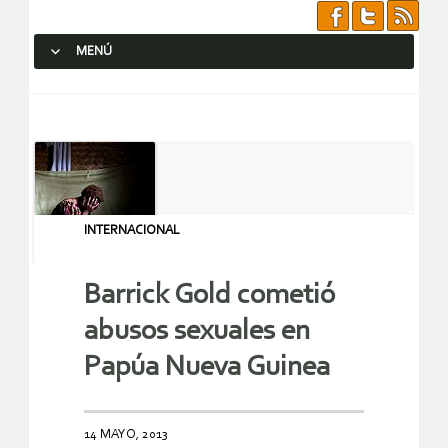
MENÚ
SALTAR AL CONTENIDO.
INTERNACIONAL
Barrick Gold cometió
abusos sexuales en
Papúa Nueva Guinea
14 MAYO, 2013