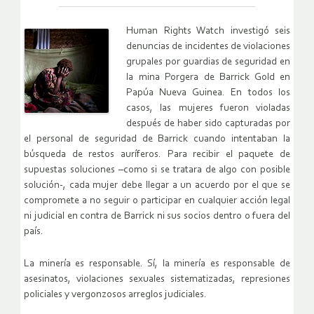
Human Rights Watch investigó seis
denuncias de incidentes de violaciones
grupales por guardias de seguridad en
la mina Porgera de Barrick Gold en
Papúa Nueva Guinea. En todos los
casos, las mujeres fueron violadas
después de haber sido capturadas por
el personal de seguridad de Barrick cuando intentaban la
búsqueda de restos auríferos. Para recibir el paquete de
supuestas soluciones –como si se tratara de algo con posible
solución-, cada mujer debe llegar a un acuerdo por el que se
compromete a no seguir o participar en cualquier acción legal
ni judicial en contra de Barrick ni sus socios dentro o fuera del
país.
La minería es responsable. Sí, la minería es responsable de
asesinatos, violaciones sexuales sistematizadas, represiones
policiales y vergonzosos arreglos judiciales.