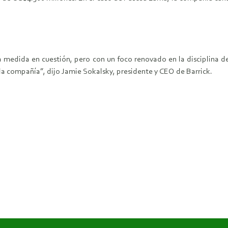
a medida en cuestión, pero con un foco renovado en la disciplina d
 la compañía”, dijo Jamie Sokalsky, presidente y CEO de Barrick.