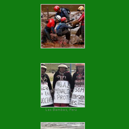
Las Bambas, Perú