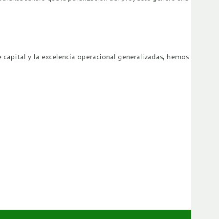
e capital y la excelencia operacional generalizadas, hemos