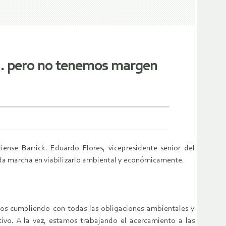
a… pero no tenemos margen
nse Barrick. Eduardo Flores, vicepresidente senior del
 toda marcha en viabilizarlo ambiental y económicamente.
os cumpliendo con todas las obligaciones ambientales y
ivo. A la vez, estamos trabajando el acercamiento a las