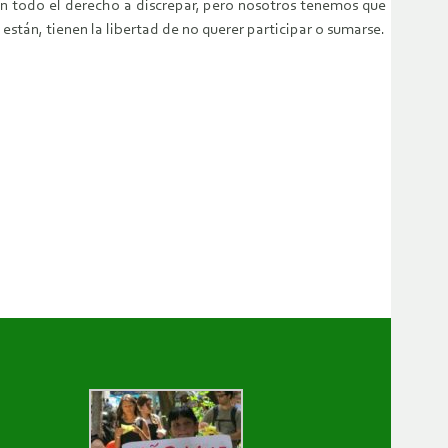
nen todo el derecho a discrepar, pero nosotros tenemos que
stán, tienen la libertad de no querer participar o sumarse.