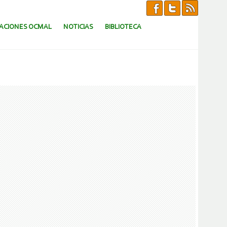
CACIONES OCMAL
NOTICIAS
BIBLIOTECA