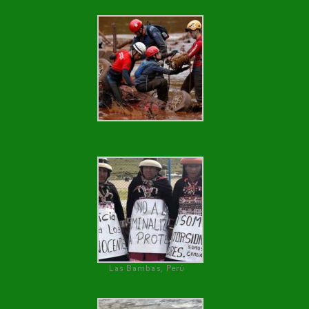
Las Bambas, Perú