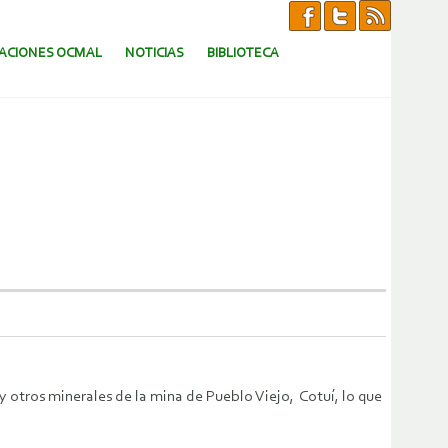
CACIONES OCMAL
NOTICIAS
BIBLIOTECA
y otros minerales de la mina de Pueblo Viejo, Cotuí, lo que