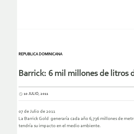
REPUBLICA DOMINICANA
Barrick: 6 mil millones de litros
10 JULIO, 2011
07 de Julio de 2011
La Barrick Gold generaría cada año 6,736 millones de metros
tendría su impacto en el medio ambiente.