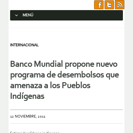
MENÚ
SALTAR AL CONTENIDO.
INTERNACIONAL
Banco Mundial propone nuevo
programa de desembolsos que
amenaza a los Pueblos
Indígenas
12 NOVIEMBRE, 2011