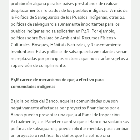
prohibición alguna para los países prestatarios de realizar
desplazamientos forzados de los pueblos indígenas. A más de
la Política de Salvaguardia de los Pueblos Indígenas, otras 24
políticas de salvaguardia sumamente importantes para los
pueblos indígenas no se aplicarían en P4R. Por ejemplo,
políticas sobre Evaluación Ambiental, Recursos Físicos y
Culturales, Bosques, Hábitats Naturales, y Reasentamiento
Involuntario. Estas políticas de salvaguardia vinculantes serian
reemplazadas por principios rectores que no estarían sujetos a
supervisión de cumplimiento.
P4R carece de mecanismo de queja efectivo para
comunidades indígenas
Bajo la política del Banco, aquellas comunidades que son
negativamente afectadas por proyectos financiados por el
Banco pueden presentar una queja al Panel de Inspección.
Actualmente, si el Panel encuentra que el Banco ha violado sus
políticas de salvaguardia, puede solicitar medidas para cambiar
un proyecto o rectificar los daños que ha sufrido una