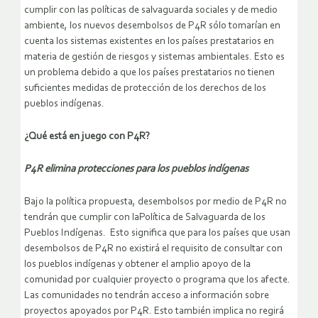
cumplir con las políticas de salvaguarda sociales y de medio
ambiente, los nuevos desembolsos de P4R sólo tomarían en
cuenta los sistemas existentes en los países prestatarios en
materia de gestión de riesgos y sistemas ambientales. Esto es
un problema debido a que los países prestatarios no tienen
suficientes medidas de protección de los derechos de los
pueblos indígenas.
¿Qué está en juego con P4R?
P4R elimina protecciones para los pueblos indígenas
Bajo la política propuesta, desembolsos por medio de P4R no
tendrán que cumplir con laPolítica de Salvaguarda de los
Pueblos Indígenas. Esto significa que para los países que usan
desembolsos de P4R no existirá el requisito de consultar con
los pueblos indígenas y obtener el amplio apoyo de la
comunidad por cualquier proyecto o programa que los afecte.
Las comunidades no tendrán acceso a información sobre
proyectos apoyados por P4R. Esto también implica no regirá