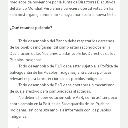
mediados de noviembre por la Junta de Directores Ejecutivos
del Banco Mundial. Pero ahora pareciera que tal votación ha
sido postergada, aunque no se haya anunciado la nueva fecha.
¿Qué estamos pidiendo?
· Todo desembolso del Banco debe respetar los derechos
de los pueblos indígenas, tal como están reconocidos en la
Declaración de las Naciones Unidas sobre los Derechos de los
Pueblos Indígenas.
· Todo desembolso de P4R debe estar sujeto a la Política de
Salvaguardia de los Pueblos Indígenas, entre otras políticas
relevantes para la protección de los pueblos indígenas.
· Todo desembolso de P4R debe contener un mecanismo
de queja efectivo para comunidades afectadas.
· No debería haber votación sobre P4R, como así tampoco
sobre cambio en la Política de Salvaguardia de los Pueblos
Indígenas, sin consulta amplia e informada con los pueblos
indígenas.