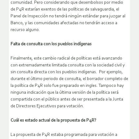
comunidad. Pero considerando que desembolsos por medio
de P4R estarían exentos de las políticas de salvaguardia, el
Panel de Inspección no tendrá ningún estándar para juzgar al
Banco, y las comunidades afectadas no tendrán acceso a
recurso alguno.
Falta de consulta con los pueblos indígenas
Finalmente, este cambio radical de políticas está avanzando
con extremadamente limitada consulta con la sociedad civil y
sin consulta directa con los pueblos indígenas. Por ejemplo,
durante el último periodo de consulta, el borrador completo de
la política de P4R solo fue preparado en ingles. Tampoco hay
ninguna indicación que la última versión de la política será
compartida con el público antes de ser presentada a la Junta
de Directores Ejecutivos para votación.
Cuál es estado actual de la propuesta de P4R?
La propuesta de P4R estaba programada para votación a