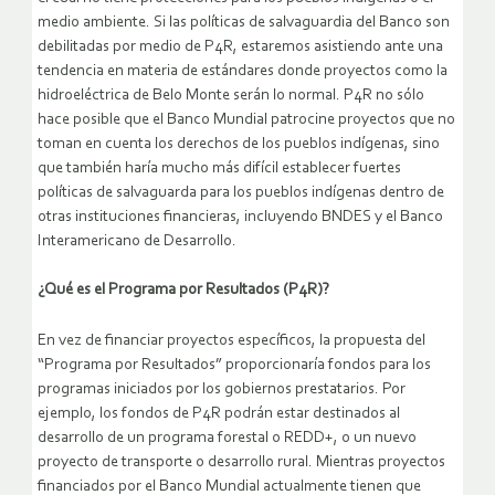
medio ambiente. Si las políticas de salvaguardia del Banco son
debilitadas por medio de P4R, estaremos asistiendo ante una
tendencia en materia de estándares donde proyectos como la
hidroeléctrica de Belo Monte serán lo normal. P4R no sólo
hace posible que el Banco Mundial patrocine proyectos que no
toman en cuenta los derechos de los pueblos indígenas, sino
que también haría mucho más difícil establecer fuertes
políticas de salvaguarda para los pueblos indígenas dentro de
otras instituciones financieras, incluyendo BNDES y el Banco
Interamericano de Desarrollo.
¿Qué es el Programa por Resultados (P4R)?
En vez de financiar proyectos específicos, la propuesta del
“Programa por Resultados” proporcionaría fondos para los
programas iniciados por los gobiernos prestatarios. Por
ejemplo, los fondos de P4R podrán estar destinados al
desarrollo de un programa forestal o REDD+, o un nuevo
proyecto de transporte o desarrollo rural. Mientras proyectos
financiados por el Banco Mundial actualmente tienen que