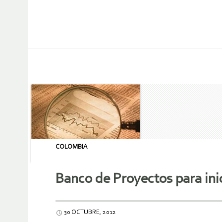
COLOMBIA
Banco de Proyectos para ini
30 OCTUBRE, 2012