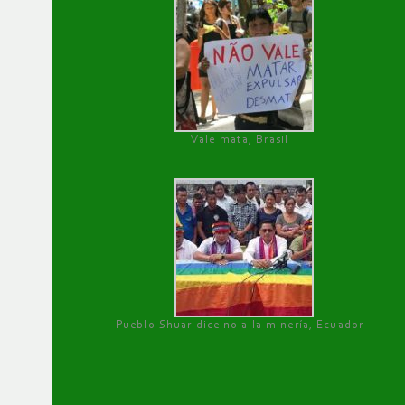
Vale mata, Brasil
Pueblo Shuar dice no a la minería, Ecuador