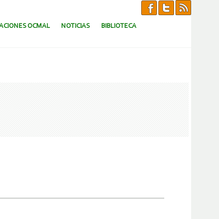
CACIONES OCMAL
NOTICIAS
BIBLIOTECA