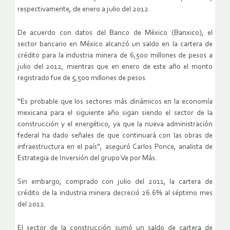
respectivamente, de enero a julio del 2012.
De acuerdo con datos del Banco de México (Banxico), el
sector bancario en México alcanzó un saldo en la cartera de
crédito para la industria minera de 6,500 millones de pesos a
julio del 2012, mientras que en enero de este año el monto
registrado fue de 5,500 millones de pesos.
“Es probable que los sectores más dinámicos en la economía
mexicana para el siguiente año sigan siendo el sector de la
construcción y el energético, ya que la nueva administración
federal ha dado señales de que continuará con las obras de
infraestructura en el país”, aseguró Carlos Ponce, analista de
Estrategia de Inversión del grupo Ve por Más.
Sin embargo, comprado con julio del 2011, la cartera de
crédito de la industria minera decreció 26.6% al séptimo mes
del 2012.
El sector de la construcción sumó un saldo de cartera de