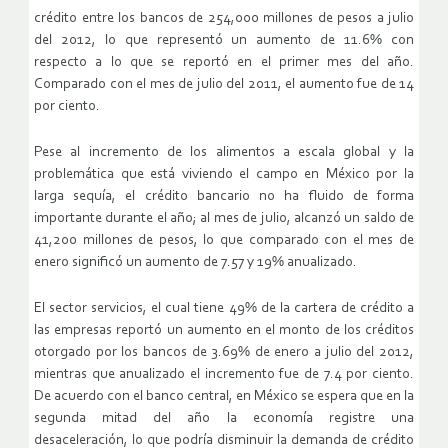
crédito entre los bancos de 254,000 millones de pesos a julio
del 2012, lo que representó un aumento de 11.6% con
respecto a lo que se reportó en el primer mes del año.
Comparado con el mes de julio del 2011, el aumento fue de 14
por ciento.
Pese al incremento de los alimentos a escala global y la
problemática que está viviendo el campo en México por la
larga sequía, el crédito bancario no ha fluido de forma
importante durante el año; al mes de julio, alcanzó un saldo de
41,200 millones de pesos, lo que comparado con el mes de
enero significó un aumento de 7.57 y 19% anualizado.
El sector servicios, el cual tiene 49% de la cartera de crédito a
las empresas reportó un aumento en el monto de los créditos
otorgado por los bancos de 3.69% de enero a julio del 2012,
mientras que anualizado el incremento fue de 7.4 por ciento.
De acuerdo con el banco central, en México se espera que en la
segunda mitad del año la economía registre una
desaceleración, lo que podría disminuir la demanda de crédito