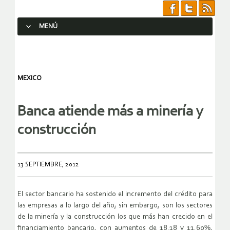
MENÚ
SALTAR AL CONTENIDO.
MEXICO
Banca atiende más a minería y
construcción
13 SEPTIEMBRE, 2012
El sector bancario ha sostenido el incremento del crédito para
las empresas a lo largo del año; sin embargo, son los sectores
de la minería y la construcción los que más han crecido en el
financiamiento bancario, con aumentos de 18.18 y 11.60%,