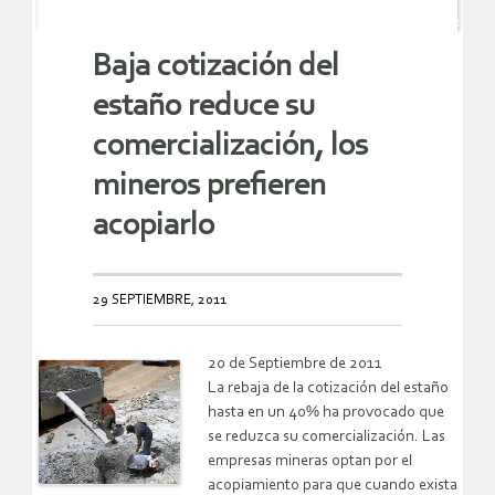
Baja cotización del
estaño reduce su
comercialización, los
mineros prefieren
acopiarlo
29 SEPTIEMBRE, 2011
20 de Septiembre de 2011
La rebaja de la cotización del estaño
hasta en un 40% ha provocado que
se reduzca su comercialización. Las
empresas mineras optan por el
acopiamiento para que cuando exista