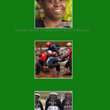
Atentan contra la Defensora Francisca Márquez