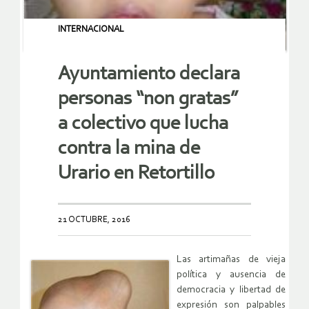
INTERNACIONAL
Ayuntamiento declara
personas “non gratas”
a colectivo que lucha
contra la mina de
Urario en Retortillo
21 OCTUBRE, 2016
Las artimañas de vieja
política y ausencia de
democracia y libertad de
expresión son palpables