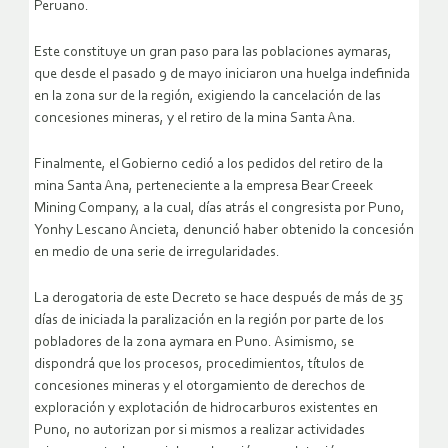
Peruano.
Este constituye un gran paso para las poblaciones aymaras,
que desde el pasado 9 de mayo iniciaron una huelga indefinida
en la zona sur de la región, exigiendo la cancelación de las
concesiones mineras, y el retiro de la mina Santa Ana.
Finalmente, el Gobierno cedió a los pedidos del retiro de la
mina Santa Ana, perteneciente a la empresa Bear Creeek
Mining Company, a la cual, días atrás el congresista por Puno,
Yonhy Lescano Ancieta, denunció haber obtenido la concesión
en medio de una serie de irregularidades.
La derogatoria de este Decreto se hace después de más de 35
días de iniciada la paralización en la región por parte de los
pobladores de la zona aymara en Puno. Asimismo, se
dispondrá que los procesos, procedimientos, títulos de
concesiones mineras y el otorgamiento de derechos de
exploración y explotación de hidrocarburos existentes en
Puno, no autorizan por si mismos a realizar actividades