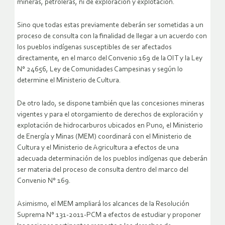
mineras, petroleras, ni de exploración y explotación.
Sino que todas estas previamente deberán ser sometidas a un
proceso de consulta con la finalidad de llegar a un acuerdo con
los pueblos indígenas susceptibles de ser afectados
directamente, en el marco del Convenio 169 de la OIT y la Ley
N° 24656, Ley de Comunidades Campesinas y según lo
determine el Ministerio de Cultura.
De otro lado, se dispone también que las concesiones mineras
vigentes y para el otorgamiento de derechos de exploración y
explotación de hidrocarburos ubicados en Puno, el Ministerio
de Energía y Minas (MEM) coordinará con el Ministerio de
Cultura y el Ministerio de Agricultura a efectos de una
adecuada determinación de los pueblos indígenas que deberán
ser materia del proceso de consulta dentro del marco del
Convenio N° 169.
Asimismo, el MEM ampliará los alcances de la Resolución
Suprema N° 131-2011-PCM a efectos de estudiar y proponer