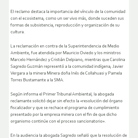
El reclamo destaca la importancia del vínculo de la comunidad
con el ecosistema, como un ser vivo más, donde suceden sus
formas de subsistencia, reproducción y organización de su
cultura.
La reclamación en contra de la Superintendencia de Medio
Ambiente, fue atendida por Mauricio Oviedo y los ministros
Marcelo Hernández y Cristián Delpiano, mientras que Carolina
Sagredo Guzmán representó a la comunidad indígena; Javier
Vergara a la minera Minera doña Inés de Collahuasi y Pamela
Torres Bustamante a la SMA.
Según informa el Primer Tribunal Ambiental, la abogada
reclamante solicitó dejar sin efecto la «resolución del órgano
fiscalizador y que se rechace el programa de cumplimiento
presentado por la empresa minera con el fin de que dicho
organismo continúe con el proceso sancionatorio».
En la audiencia la abogada Sagredo señaló que la resolución de