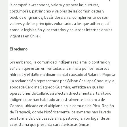
la compañía «reconoce, valora y respeta las culturas,
costumbres, patrimonio y valores de las comunidades y
pueblos originarios, basándose en el cumplimiento de sus
valores y de los principios voluntarios a los que adhiere, así
como la legislación y los tratados y acuerdos internacionales
vigentes en Chile».
El reclamo
Sin embargo, la comunidad indígena reclama lo contrario y
señalan que están enfrentadas a la minera por los recursos
hídricos y el daño medioambiental causado al Salar de Poposa.
La reclamación representada por Wilson Challapa Choque y la
abogada Carolina Sagredo Guzmán, enfatiza en que las
operaciones de Collahuasi afectan directamente el territorio
indígena que han habitado ancestralmente la cuenca de
Coposa, ubicada en el altiplano en la comuna de Pica, Región
de Tarapacá, donde históricamente los aymaras han llevado
una forma de vida basada en el pastoreo, en un lugar de un
ecosistema que presenta características únicas.