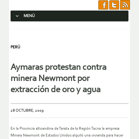
MENÚ
SALTAR AL CONTENIDO.
PERÚ
Aymaras protestan contra
minera Newmont por
extracción de oro y agua
28 OCTUBRE, 2009
En la Provincia altoandina de Tarata de la Región Tacna la empresa
Minera Newmont de Estados Unidos alquiló una vivienda para hacer