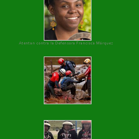
Atentan contra la Defensora Francisca Márquez