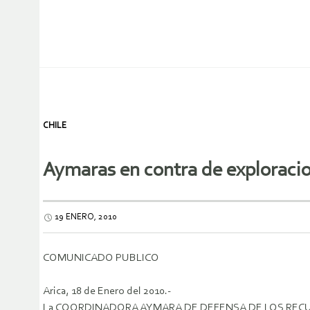
CHILE
Aymaras en contra de exploraci
19 ENERO, 2010
COMUNICADO PUBLICO
Arica, 18 de Enero del 2010.-
La COORDINADORA AYMARA DE DEFENSA DE LOS RECURSOS N