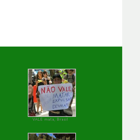
VALE mata, Brasil