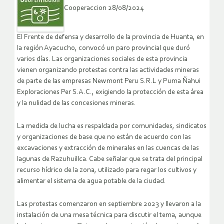
Cooperaccion 28/08/2024
El Frente de defensa y desarrollo de la provincia de Huanta, en
la región Ayacucho, convocó un paro provincial que duró
varios días. Las organizaciones sociales de esta provincia
vienen organizando protestas contra las actividades mineras
de parte de las empresas Newmont Peru S.R.L y Puma Ñahui
Exploraciones Per S.A.C., exigiendo la protección de esta área
y la nulidad de las concesiones mineras.
La medida de lucha es respaldada por comunidades, sindicatos
y organizaciones de base que no están de acuerdo con las
excavaciones y extracción de minerales en las cuencas de las
lagunas de Razuhuillca. Cabe señalar que se trata del principal
recurso hídrico de la zona, utilizado para regar los cultivos y
alimentar el sistema de agua potable de la ciudad.
Las protestas comenzaron en septiembre 2023 y llevaron a la
instalación de una mesa técnica para discutir el tema, aunque