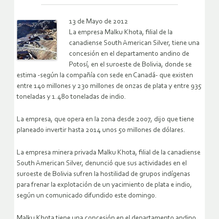
13 de Mayo de 2012
La empresa Malku Khota, filial de la
canadiense South American Silver, tiene una
concesión en el departamento andino de
Potosí, en el suroeste de Bolivia, donde se
estima -según la compañía con sede en Canadá- que existen
entre 140 millones y 230 millones de onzas de plata y entre 935
toneladas y 1.480 toneladas de indio.
La empresa, que opera en la zona desde 2007, dijo que tiene
planeado invertir hasta 2014 unos 50 millones de dólares.
La empresa minera privada Malku Khota, filial de la canadiense
South American Silver, denunció que sus actividades en el
suroeste de Bolivia sufren la hostilidad de grupos indígenas
para frenar la explotación de un yacimiento de plata e indio,
según un comunicado difundido este domingo.
Malku Khota tiene una concesión en el departamento andino