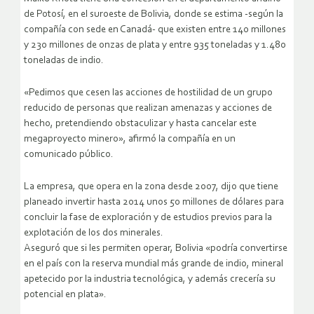
de Potosí, en el suroeste de Bolivia, donde se estima -según la
compañía con sede en Canadá- que existen entre 140 millones
y 230 millones de onzas de plata y entre 935 toneladas y 1.480
toneladas de indio.
«Pedimos que cesen las acciones de hostilidad de un grupo
reducido de personas que realizan amenazas y acciones de
hecho, pretendiendo obstaculizar y hasta cancelar este
megaproyecto minero», afirmó la compañía en un
comunicado público.
La empresa, que opera en la zona desde 2007, dijo que tiene
planeado invertir hasta 2014 unos 50 millones de dólares para
concluir la fase de exploración y de estudios previos para la
explotación de los dos minerales.
Aseguró que si les permiten operar, Bolivia «podría convertirse
en el país con la reserva mundial más grande de indio, mineral
apetecido por la industria tecnológica, y además crecería su
potencial en plata».