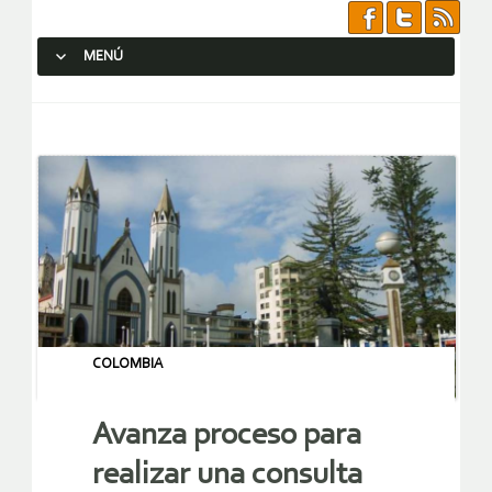
MENÚ
SALTAR AL CONTENIDO.
COLOMBIA
Avanza proceso para
realizar una consulta