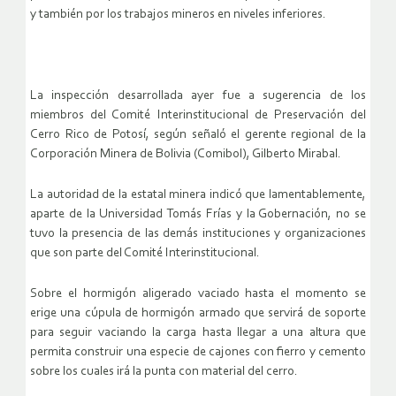
y también por los trabajos mineros en niveles inferiores.
La inspección desarrollada ayer fue a sugerencia de los
miembros del Comité Interinstitucional de Preservación del
Cerro Rico de Potosí, según señaló el gerente regional de la
Corporación Minera de Bolivia (Comibol), Gilberto Mirabal.
La autoridad de la estatal minera indicó que lamentablemente,
aparte de la Universidad Tomás Frías y la Gobernación, no se
tuvo la presencia de las demás instituciones y organizaciones
que son parte del Comité Interinstitucional.
Sobre el hormigón aligerado vaciado hasta el momento se
erige una cúpula de hormigón armado que servirá de soporte
para seguir vaciando la carga hasta llegar a una altura que
permita construir una especie de cajones con fierro y cemento
sobre los cuales irá la punta con material del cerro.