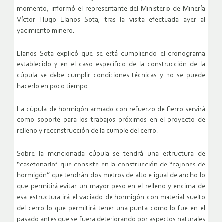
momento, informó el representante del Ministerio de Minería
Víctor Hugo Llanos Sota, tras la visita efectuada ayer al
yacimiento minero.
Llanos Sota explicó que se está cumpliendo el cronograma
establecido y en el caso específico de la construcción de la
cúpula se debe cumplir condiciones técnicas y no se puede
hacerlo en poco tiempo.
La cúpula de hormigón armado con refuerzo de fierro servirá
como soporte para los trabajos próximos en el proyecto de
relleno y reconstrucción de la cumple del cerro.
Sobre la mencionada cúpula se tendrá una estructura de
“casetonado” que consiste en la construcción de “cajones de
hormigón” que tendrán dos metros de alto e igual de ancho lo
que permitirá evitar un mayor peso en el relleno y encima de
esa estructura irá
el vaciado de hormigón con material suelto
del cerro lo que permitirá tener una punta como lo fue en el
pasado antes que se fuera deteriorando por aspectos naturales