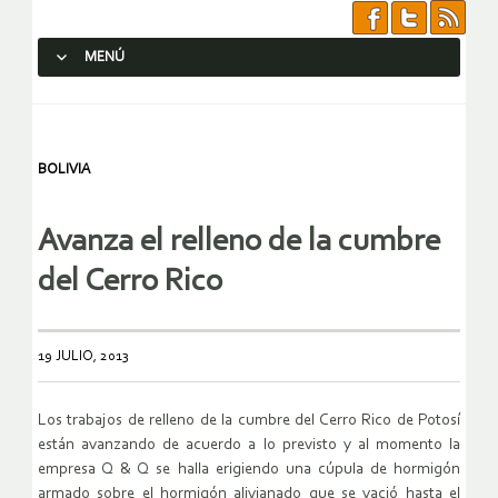
MENÚ
SALTAR AL CONTENIDO.
BOLIVIA
Avanza el relleno de la cumbre
del Cerro Rico
19 JULIO, 2013
Los trabajos de relleno de la cumbre del Cerro Rico de Potosí
están avanzando de acuerdo a lo previsto y al momento la
empresa Q & Q se halla erigiendo una cúpula de hormigón
armado sobre el hormigón alivianado que se vació hasta el