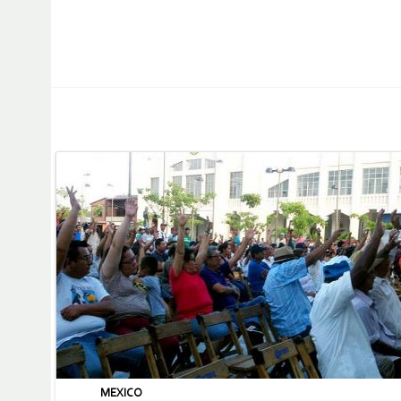
MEXICO