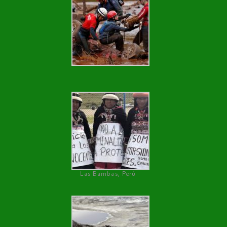
Las Bambas, Perú