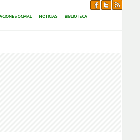
CACIONES OCMAL
NOTICIAS
BIBLIOTECA