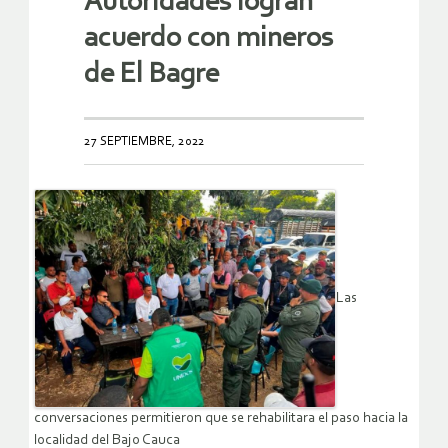
Autoridades logran
acuerdo con mineros
de El Bagre
27 SEPTIEMBRE, 2022
Las
conversaciones permitieron que se rehabilitara el paso hacia la
localidad del Bajo Cauca