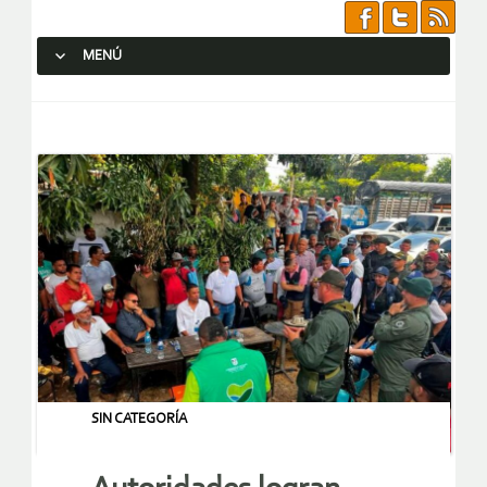
MENÚ
SALTAR AL CONTENIDO.
SIN CATEGORÍA