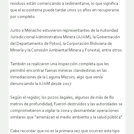
residuos están comenzando a sedimentarse, lo que significa
que el ecosistema puede tardar unos 10 años en recuperarse
por completo.
Junto a Menacho estuvieron representantes de la Autoridad
Jurisdiccional Administrativa Minera (AJAM), la Gobernación
del Departamento de Potosí, la Corporación Boliviana de
Minería y la Comisión Ambiental Minera y Forestal, entre otros.
También se realizaron una inspección completa que les
permitió encontrar faenas mineras clandestinas en las
inmediaciones de la Laguna Mazuni, algo que venía
denunciando la AJAM desde 2017.
Según el regidor, los pozos ilegales, algunos de más de 80
metros de profundidad, fueron destruidos y las autoridades se
comprometieron a vigilar la zona y desmantelar operaciones
similares que “amenazan el medio ambiente y la salud pública”.
Cabe recordar que no es la primera vez que ocurren este tipo