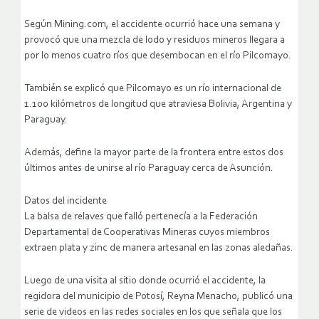
Según Mining.com, el accidente ocurrió hace una semana y
provocó que una mezcla de lodo y residuos mineros llegara a
por lo menos cuatro ríos que desembocan en el río Pilcomayo.
También se explicó que Pilcomayo es un río internacional de
1.100 kilómetros de longitud que atraviesa Bolivia, Argentina y
Paraguay.
Además, define la mayor parte de la frontera entre estos dos
últimos antes de unirse al río Paraguay cerca de Asunción.
Datos del incidente
La balsa de relaves que falló pertenecía a la Federación
Departamental de Cooperativas Mineras cuyos miembros
extraen plata y zinc de manera artesanal en las zonas aledañas.
Luego de una visita al sitio donde ocurrió el accidente, la
regidora del municipio de Potosí, Reyna Menacho, publicó una
serie de videos en las redes sociales en los que señala que los