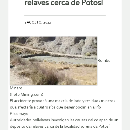
relaves cerca de Potosí
1 AGOSTO, 2022
Rumbo
Minero
(Foto Mining.com)
El accidente provocó una mezcla de lodo y residuos mineros
que afectaría a cuatro ríos que desembocan en el río
Pilcomayo.
Autoridades bolivianas investigan las causas del colapso de un
depósito de relaves cerca de la localidad sureña de Potosí.