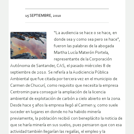
15 SEPTIEMBRE, 2010
“La audiencia se hace o se hace, en
donde sea y como sea pero se hace”,
fueron las palabras de la abogada
Martha Lucía Materón Portela,
representante de la Corporación
Autónoma de Santander, CAS, el pasado miércoles 8 de
septiembre de 2010. Se refería a la Audiciencia Pública
Ambiental que fue citada por tercera vez en el municipio de
Carmen de Chucurí, como requisito que necesita la empresa
Centromin para conseguir la ampliación de la licencia
ambiental de explotación de carbón a cielo abierto en la zona.
Desde hace 5 años la empresa llegó al Carmen y, como suele
suceder en lugares en donde no ha habido minería
previamente, la población recibió con beneplácito la noticia de
que se haría minería en sus suelos, pues pensaron que con esa
actividad también llegarían las regalías, el empleo y la