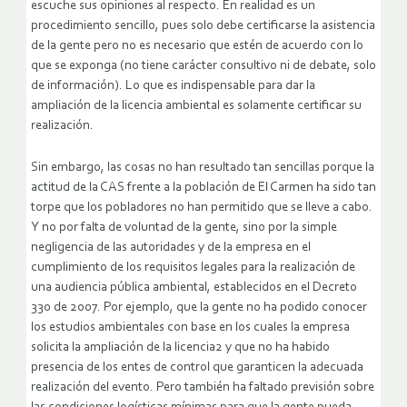
escuche sus opiniones al respecto. En realidad es un
procedimiento sencillo, pues solo debe certificarse la asistencia
de la gente pero no es necesario que estén de acuerdo con lo
que se exponga (no tiene carácter consultivo ni de debate, solo
de información). Lo que es indispensable para dar la
ampliación de la licencia ambiental es solamente certificar su
realización.
Sin embargo, las cosas no han resultado tan sencillas porque la
actitud de la CAS frente a la población de El Carmen ha sido tan
torpe que los pobladores no han permitido que se lleve a cabo.
Y no por falta de voluntad de la gente, sino por la simple
negligencia de las autoridades y de la empresa en el
cumplimiento de los requisitos legales para la realización de
una audiencia pública ambiental, establecidos en el Decreto
330 de 2007. Por ejemplo, que la gente no ha podido conocer
los estudios ambientales con base en los cuales la empresa
solicita la ampliación de la licencia2 y que no ha habido
presencia de los entes de control que garanticen la adecuada
realización del evento. Pero también ha faltado previsión sobre