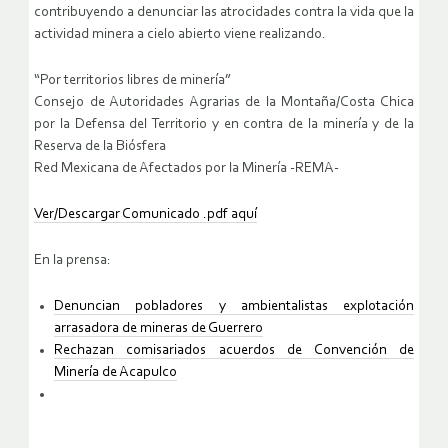
contribuyendo a denunciar las atrocidades contra la vida que la
actividad minera a cielo abierto viene realizando.
“Por territorios libres de minería”
Consejo de Autoridades Agrarias de la Montaña/Costa Chica
por la Defensa del Territorio y en contra de la minería y de la
Reserva de la Biósfera
Red Mexicana de Afectados por la Minería -REMA-
Ver/Descargar Comunicado .pdf aquí
En la prensa:
Denuncian pobladores y ambientalistas explotación
arrasadora de mineras de Guerrero
Rechazan comisariados acuerdos de Convención de
Minería de Acapulco