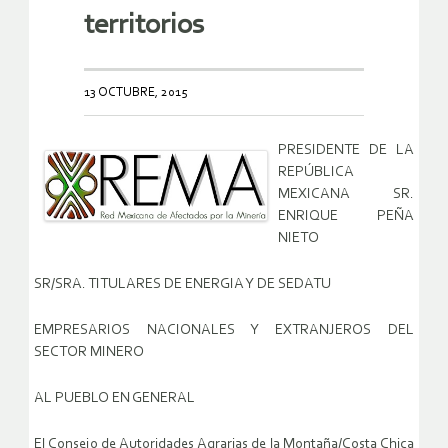
territorios
13 OCTUBRE, 2015
PRESIDENTE DE LA
REPÚBLICA
MEXICANA SR.
ENRIQUE PEÑA
NIETO
SR/SRA. TITULARES DE ENERGIA Y DE SEDATU
EMPRESARIOS NACIONALES Y EXTRANJEROS DEL
SECTOR MINERO
AL PUEBLO EN GENERAL
El Consejo de Autoridades Agrarias de la Montaña/Costa Chica