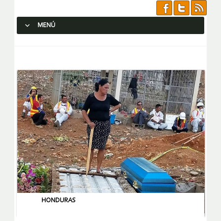
MENÚ
SALTAR AL CONTENIDO.
HONDURAS