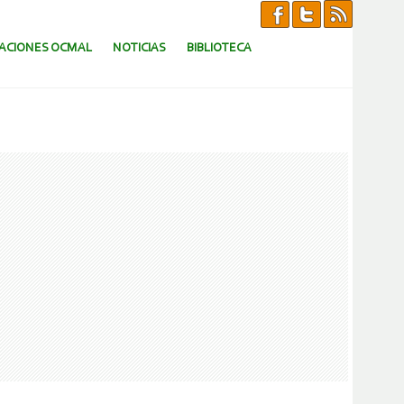
CACIONES OCMAL
NOTICIAS
BIBLIOTECA