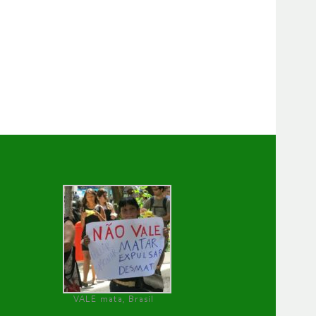
VALE mata, Brasil