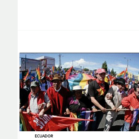
ECUADOR