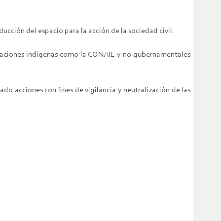
ucción del espacio para la acción de la sociedad civil.
anizaciones indígenas como la CONAIE y no gubernamentales
ado acciones con fines de vigilancia y neutralización de las