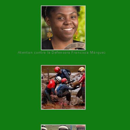
Atentan contra la Defensora Francisca Márquez