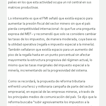
países en los que esta actividad ocupa un rol central en sus
matrices productivas.
Lo interesante es que el FMI señaló que existía espacio para
aumentar la presión fiscal del sector minero sin que el país
pierda competitividad internacional –lo que fue una pregunta
expresa del MEF– y recomendó que solo se considere cambiar
las tasas de los impuestos, de manera moderada, cuya base es
la utilidad operativa (regalía e impuesto especial a la minería).
También señalaron que existía espacio para un aumento del
piso de la regalía hasta en un punto porcentual sin afectar
mayormente la estructura progresiva del régimen actual, lo
mismo que las tasas marginales del impuesto especial a la
minería, incrementando así la progresividad del sistema.
Como se recordará, la propuesta de reforma tributaria
enfrentó una feroz y millonaria campaña de parte del sector
empresarial, en especial de las empresas mineras, a través de
los principales medios de comunicación del país. Se dijo que la
reforma buscaba “subir agresivamente los impuestos a la