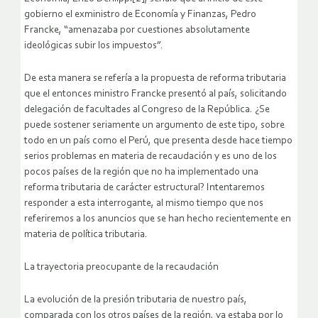
gobierno el exministro de Economía y Finanzas, Pedro
Francke, “amenazaba por cuestiones absolutamente
ideológicas subir los impuestos”.
De esta manera se refería a la propuesta de reforma tributaria
que el entonces ministro Francke presentó al país, solicitando
delegación de facultades al Congreso de la República. ¿Se
puede sostener seriamente un argumento de este tipo, sobre
todo en un país como el Perú, que presenta desde hace tiempo
serios problemas en materia de recaudación y es uno de los
pocos países de la región que no ha implementado una
reforma tributaria de carácter estructural? Intentaremos
responder a esta interrogante, al mismo tiempo que nos
referiremos a los anuncios que se han hecho recientemente en
materia de política tributaria.
La trayectoria preocupante de la recaudación
La evolución de la presión tributaria de nuestro país,
comparada con los otros países de la región, ya estaba por lo