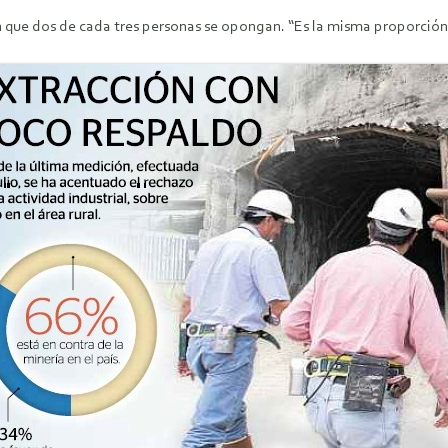
 que dos de cada tres personas se opongan. “Es la misma proporción 