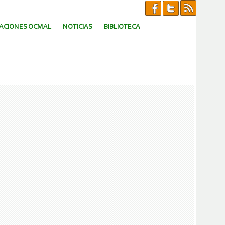
CACIONES OCMAL
NOTICIAS
BIBLIOTECA