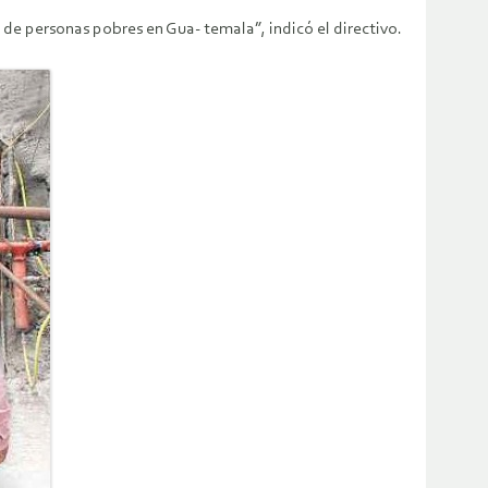
de personas pobres en Gua- temala”, indicó el directivo.