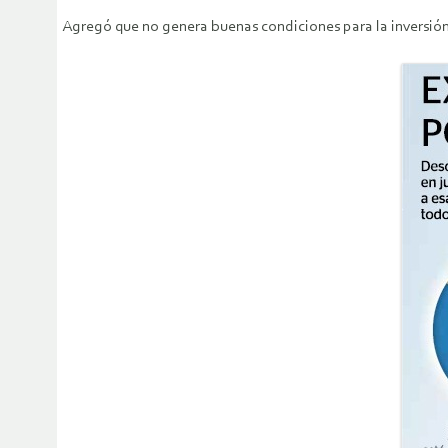
Agregó que no genera buenas condiciones para la inversión